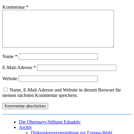
Kommentar
*
Name
*
E-Mail-Adresse
*
Website
Name, E-Mail-Adresse und Website in diesem Browser für
meinen nächsten Kommentar speichern.
Die Obermayr-Stiftung Eduaktiv
Archiv
Diskussionsveranstaltung zur Europa-Wahl