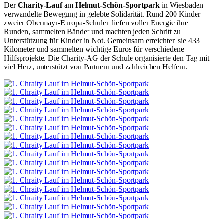
Der
Charity-Lauf
am
Helmut-Schön-Sportpark
in Wiesbaden
verwandelte Bewegung in gelebte Solidarität. Rund 200 Kinder
zweier Obermayr-Europa-Schulen liefen voller Energie ihre
Runden, sammelten Bänder und machten jeden Schritt zu
Unterstützung für Kinder in Not. Gemeinsam erreichten sie 433
Kilometer und sammelten wichtige Euros für verschiedene
Hilfsprojekte. Die Charity-AG der Schule organisierte den Tag mit
viel Herz, unterstützt von Partnern und zahlreichen Helfern.