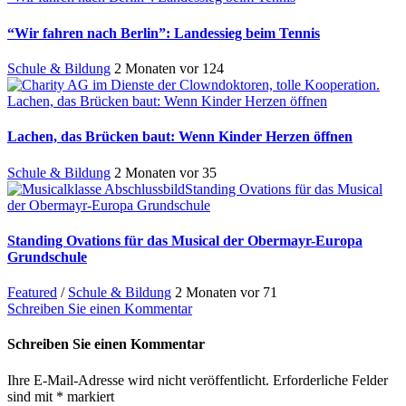
“Wir fahren nach Berlin”: Landessieg beim Tennis
Schule & Bildung
2 Monaten vor
124
Lachen, das Brücken baut: Wenn Kinder Herzen öffnen
Lachen, das Brücken baut: Wenn Kinder Herzen öffnen
Schule & Bildung
2 Monaten vor
35
Standing Ovations für das Musical
der Obermayr-Europa Grundschule
Standing Ovations für das Musical der Obermayr-Europa
Grundschule
Featured
/
Schule & Bildung
2 Monaten vor
71
Schreiben Sie einen Kommentar
Schreiben Sie einen Kommentar
Ihre E-Mail-Adresse wird nicht veröffentlicht.
Erforderliche Felder
sind mit
*
markiert