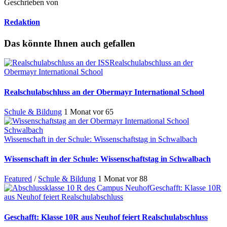
Geschrieben von
Redaktion
Das könnte Ihnen auch gefallen
Realschulabschluss an der
Obermayr International School
Realschulabschluss an der Obermayr International School
Schule & Bildung
1 Monat vor
65
Wissenschaft in der Schule: Wissenschaftstag in Schwalbach
Wissenschaft in der Schule: Wissenschaftstag in Schwalbach
Featured
/
Schule & Bildung
1 Monat vor
88
Geschafft: Klasse 10R
aus Neuhof feiert Realschulabschluss
Geschafft: Klasse 10R aus Neuhof feiert Realschulabschluss