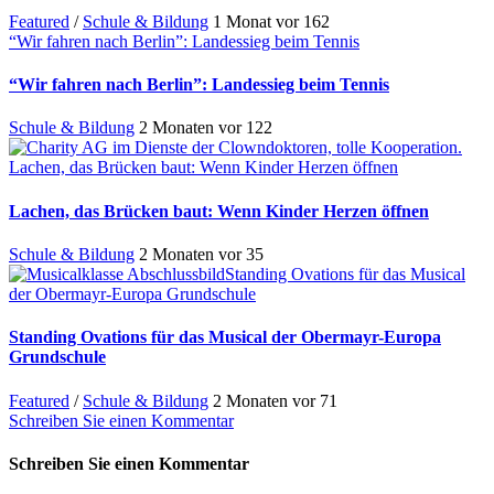
Featured
/
Schule & Bildung
1 Monat vor
162
“Wir fahren nach Berlin”: Landessieg beim Tennis
“Wir fahren nach Berlin”: Landessieg beim Tennis
Schule & Bildung
2 Monaten vor
122
Lachen, das Brücken baut: Wenn Kinder Herzen öffnen
Lachen, das Brücken baut: Wenn Kinder Herzen öffnen
Schule & Bildung
2 Monaten vor
35
Standing Ovations für das Musical
der Obermayr-Europa Grundschule
Standing Ovations für das Musical der Obermayr-Europa
Grundschule
Featured
/
Schule & Bildung
2 Monaten vor
71
Schreiben Sie einen Kommentar
Schreiben Sie einen Kommentar