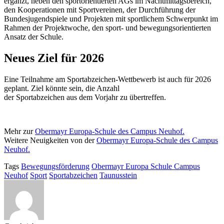
ergänzt, neben den sportorientierten AGs im Nachtmittagsbereich,
den Kooperationen mit Sportvereinen, der Durchführung der
Bundesjugendspiele und Projekten mit sportlichem Schwerpunkt im
Rahmen der Projektwoche, den sport- und bewegungsorientierten
Ansatz der Schule.
Neues Ziel für 2026
Eine Teilnahme am Sportabzeichen-Wettbewerb ist auch für 2026
geplant. Ziel könnte sein, die Anzahl
der Sportabzeichen aus dem Vorjahr zu übertreffen.
Mehr zur
Obermayr Europa-Schule des Campus Neuhof.
Weitere Neuigkeiten von der
Obermayr Europa-Schule des Campus
Neuhof.
Tags
Bewegungsförderung
Obermayr Europa Schule Campus
Neuhof
Sport
Sportabzeichen
Taunusstein