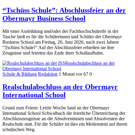
“Tschüss Schule”: Abschlussfeier an der
Obermayr Business School
Mit einer Ausbildung und/oder der Fachhochschulreife in der
Tasche hieß es für die Schülerinnen und Schüler der Obermayr
Business School am Freitag, 26. Juni 2026, nach zwei Jahren
“Tschüss Schule!” Auf der Abschlussfeier erhielten sie ihre
Zeugnisse und feierten das Ende ihrer Schullaufbahn.
Realschulabschluss an der
Obermayr International School
Schule & Bildung
Redaktion
1 Monat vor
67
0
Realschulabschluss an der Obermayr
International School
Grund zum Feiern: Letzte Woche fand an der Obermayr
International School Schwalbach die feierliche Überreichung der
Abschlusszeugnisse an die Absolventinnen und Absolventen der
Realschule statt. Für die Schüler ist dies ein Meilenstein auf ihrem
schulischen Weg.