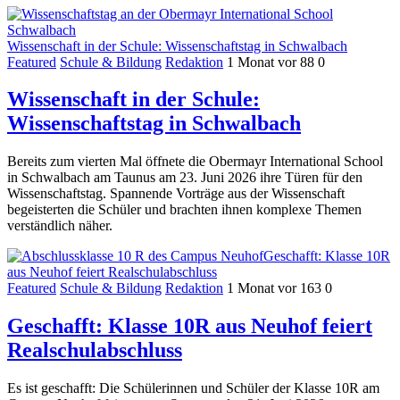
Wissenschaft in der Schule: Wissenschaftstag in Schwalbach
Featured
Schule & Bildung
Redaktion
1 Monat vor
88
0
Wissenschaft in der Schule:
Wissenschaftstag in Schwalbach
Bereits zum vierten Mal öffnete die Obermayr International School
in Schwalbach am Taunus am 23. Juni 2026 ihre Türen für den
Wissenschaftstag. Spannende Vorträge aus der Wissenschaft
begeisterten die Schüler und brachten ihnen komplexe Themen
verständlich näher.
Geschafft: Klasse 10R
aus Neuhof feiert Realschulabschluss
Featured
Schule & Bildung
Redaktion
1 Monat vor
163
0
Geschafft: Klasse 10R aus Neuhof feiert
Realschulabschluss
Es ist geschafft: Die Schülerinnen und Schüler der Klasse 10R am