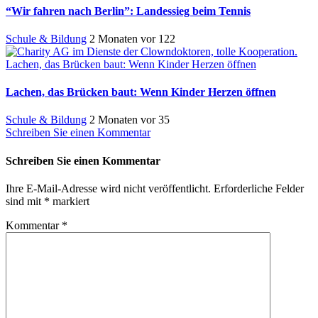
“Wir fahren nach Berlin”: Landessieg beim Tennis
Schule & Bildung
2 Monaten vor
122
Lachen, das Brücken baut: Wenn Kinder Herzen öffnen
Lachen, das Brücken baut: Wenn Kinder Herzen öffnen
Schule & Bildung
2 Monaten vor
35
Schreiben Sie einen Kommentar
Schreiben Sie einen Kommentar
Ihre E-Mail-Adresse wird nicht veröffentlicht.
Erforderliche Felder
sind mit
*
markiert
Kommentar
*