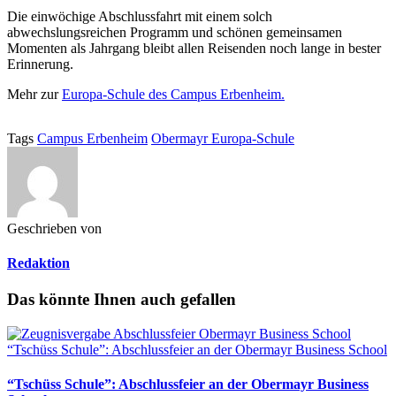
Die einwöchige Abschlussfahrt mit einem solch
abwechslungsreichen Programm und schönen gemeinsamen
Momenten als Jahrgang bleibt allen Reisenden noch lange in bester
Erinnerung.
Mehr zur
Europa-Schule des Campus Erbenheim.
Tags
Campus Erbenheim
Obermayr Europa-Schule
Geschrieben von
Redaktion
Das könnte Ihnen auch gefallen
“Tschüss Schule”: Abschlussfeier an der Obermayr Business School
“Tschüss Schule”: Abschlussfeier an der Obermayr Business