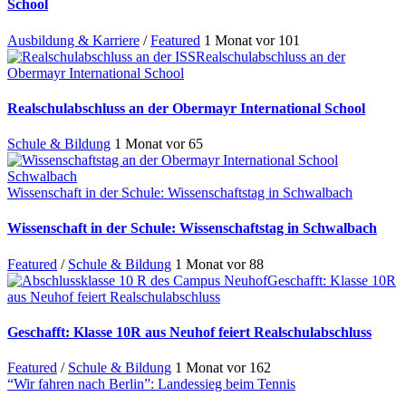
School
Ausbildung & Karriere
/
Featured
1 Monat vor
101
Realschulabschluss an der
Obermayr International School
Realschulabschluss an der Obermayr International School
Schule & Bildung
1 Monat vor
65
Wissenschaft in der Schule: Wissenschaftstag in Schwalbach
Wissenschaft in der Schule: Wissenschaftstag in Schwalbach
Featured
/
Schule & Bildung
1 Monat vor
88
Geschafft: Klasse 10R
aus Neuhof feiert Realschulabschluss
Geschafft: Klasse 10R aus Neuhof feiert Realschulabschluss
Featured
/
Schule & Bildung
1 Monat vor
162
“Wir fahren nach Berlin”: Landessieg beim Tennis