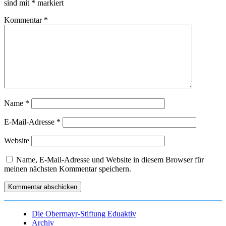
sind mit
*
markiert
Kommentar
*
Name
*
E-Mail-Adresse
*
Website
Name, E-Mail-Adresse und Website in diesem Browser für
meinen nächsten Kommentar speichern.
Die Obermayr-Stiftung Eduaktiv
Archiv