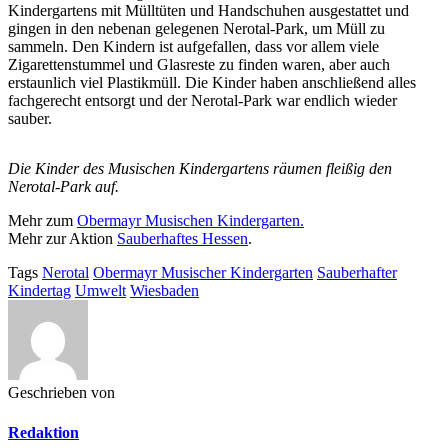
Kindergartens mit Mülltüten und Handschuhen ausgestattet und
gingen in den nebenan gelegenen Nerotal-Park, um Müll zu
sammeln. Den Kindern ist aufgefallen, dass vor allem viele
Zigarettenstummel und Glasreste zu finden waren, aber auch
erstaunlich viel Plastikmüll. Die Kinder haben anschließend alles
fachgerecht entsorgt und der Nerotal-Park war endlich wieder
sauber.
Die Kinder des Musischen Kindergartens räumen fleißig den
Nerotal-Park auf.
Mehr zum
Obermayr Musischen Kindergarten.
Mehr zur Aktion
Sauberhaftes Hessen
.
Tags
Nerotal
Obermayr Musischer Kindergarten
Sauberhafter
Kindertag
Umwelt
Wiesbaden
Geschrieben von
Redaktion