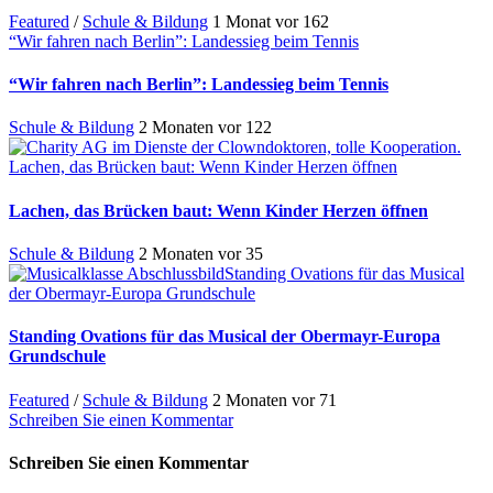
Featured
/
Schule & Bildung
1 Monat vor
162
“Wir fahren nach Berlin”: Landessieg beim Tennis
“Wir fahren nach Berlin”: Landessieg beim Tennis
Schule & Bildung
2 Monaten vor
122
Lachen, das Brücken baut: Wenn Kinder Herzen öffnen
Lachen, das Brücken baut: Wenn Kinder Herzen öffnen
Schule & Bildung
2 Monaten vor
35
Standing Ovations für das Musical
der Obermayr-Europa Grundschule
Standing Ovations für das Musical der Obermayr-Europa
Grundschule
Featured
/
Schule & Bildung
2 Monaten vor
71
Schreiben Sie einen Kommentar
Schreiben Sie einen Kommentar