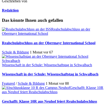
Geschrieben von
Redaktion
Das könnte Ihnen auch gefallen
Realschulabschluss an der
Obermayr International School
Realschulabschluss an der Obermayr International School
Schule & Bildung
1 Monat vor
67
Wissenschaft in der Schule: Wissenschaftstag in Schwalbach
Wissenschaft in der Schule: Wissenschaftstag in Schwalbach
Featured
/
Schule & Bildung
1 Monat vor
88
Geschafft: Klasse 10R
aus Neuhof feiert Realschulabschluss
Geschafft: Klasse 10R aus Neuhof feiert Realschulabschluss