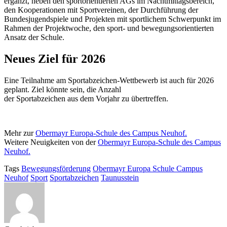
ergänzt, neben den sportorientierten AGs im Nachtmittagsbereich,
den Kooperationen mit Sportvereinen, der Durchführung der
Bundesjugendspiele und Projekten mit sportlichem Schwerpunkt im
Rahmen der Projektwoche, den sport- und bewegungsorientierten
Ansatz der Schule.
Neues Ziel für 2026
Eine Teilnahme am Sportabzeichen-Wettbewerb ist auch für 2026
geplant. Ziel könnte sein, die Anzahl
der Sportabzeichen aus dem Vorjahr zu übertreffen.
Mehr zur
Obermayr Europa-Schule des Campus Neuhof.
Weitere Neuigkeiten von der
Obermayr Europa-Schule des Campus
Neuhof.
Tags
Bewegungsförderung
Obermayr Europa Schule Campus
Neuhof
Sport
Sportabzeichen
Taunusstein