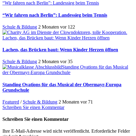
“Wir fahren nach Berlin”: Landessieg beim Tennis
“Wir fahren nach Berlin”: Landessieg beim Tennis
Schule & Bildung
2 Monaten vor
122
Lachen, das Brücken baut: Wenn Kinder Herzen öffnen
Lachen, das Brücken baut: Wenn Kinder Herzen öffnen
Schule & Bildung
2 Monaten vor
35
Standing Ovations für das Musical
der Obermayr-Europa Grundschule
Standing Ovations für das Musical der Obermayr-Europa
Grundschule
Featured
/
Schule & Bildung
2 Monaten vor
71
Schreiben Sie einen Kommentar
Schreiben Sie einen Kommentar
Ihre E-Mail-Adresse wird nicht veröffentlicht.
Erforderliche Felder