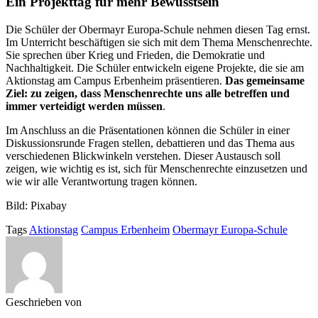
Ein Projekttag für mehr Bewusstsein
Die Schüler der Obermayr Europa-Schule nehmen diesen Tag ernst.
Im Unterricht beschäftigen sie sich mit dem Thema Menschenrechte.
Sie sprechen über Krieg und Frieden, die Demokratie und
Nachhaltigkeit. Die Schüler entwickeln eigene Projekte, die sie am
Aktionstag am Campus Erbenheim präsentieren.
Das gemeinsame
Ziel: zu zeigen, dass Menschenrechte uns alle betreffen und
immer verteidigt werden müssen
.
Im Anschluss an die Präsentationen können die Schüler in einer
Diskussionsrunde Fragen stellen, debattieren und das Thema aus
verschiedenen Blickwinkeln verstehen. Dieser Austausch soll
zeigen, wie wichtig es ist, sich für Menschenrechte einzusetzen und
wie wir alle Verantwortung tragen können.
Bild: Pixabay
Tags
Aktionstag
Campus Erbenheim
Obermayr Europa-Schule
Geschrieben von