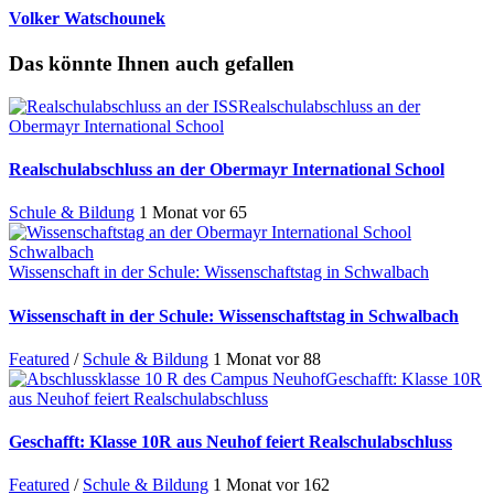
Volker Watschounek
Das könnte Ihnen auch gefallen
Realschulabschluss an der
Obermayr International School
Realschulabschluss an der Obermayr International School
Schule & Bildung
1 Monat vor
65
Wissenschaft in der Schule: Wissenschaftstag in Schwalbach
Wissenschaft in der Schule: Wissenschaftstag in Schwalbach
Featured
/
Schule & Bildung
1 Monat vor
88
Geschafft: Klasse 10R
aus Neuhof feiert Realschulabschluss
Geschafft: Klasse 10R aus Neuhof feiert Realschulabschluss
Featured
/
Schule & Bildung
1 Monat vor
162